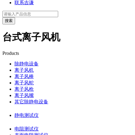
联系吉谦
台式离子风机
Products
除静电设备
离子风机
离子风棒
离子风蛇
离子风枪
离子风嘴
其它除静电设备
静电测试仪
电阻测试仪