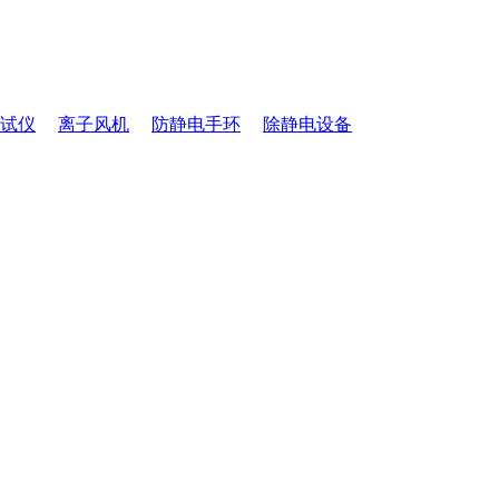
试仪
离子风机
防静电手环
除静电设备