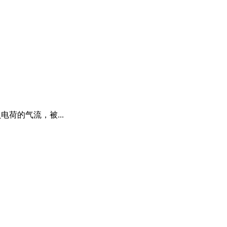
电荷的气流，被...