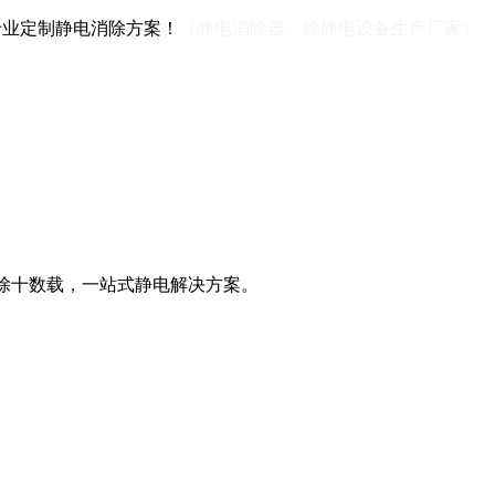
，专业定制静电消除方案！
（静电消除器、除静电设备生产厂家）