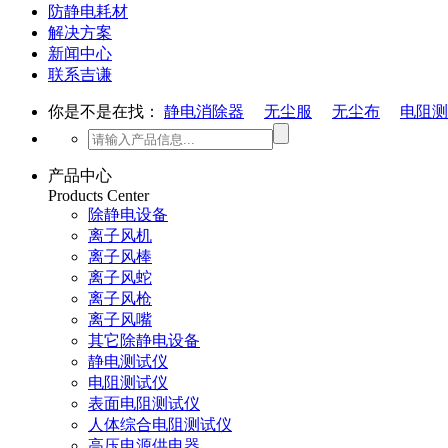
防静电耗材
解决方案
新闻中心
联系吉谦
你是不是在找：
静电消除器
无尘服
无尘布
电阻测
产品中心
Products Center
除静电设备
离子风机
离子风棒
离子风蛇
离子风枪
离子风嘴
其它除静电设备
静电测试仪
电阻测试仪
表面电阻测试仪
人体综合电阻测试仪
高压电源供电器