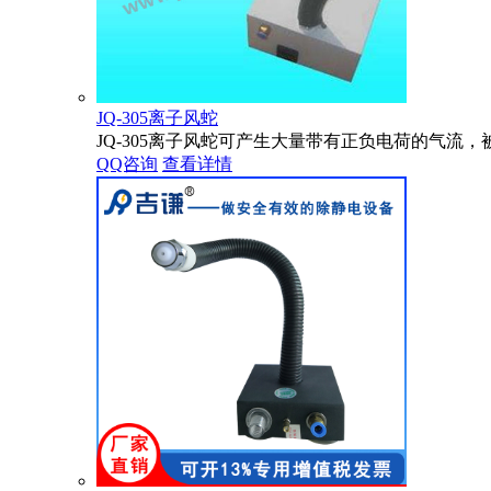
JQ-305离子风蛇
JQ-305离子风蛇可产生大量带有正负电荷的气流，被
QQ咨询
查看详情