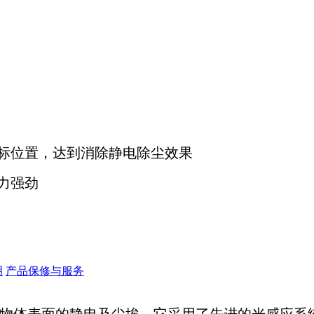
目标位置，达到消除静电除尘效果
力强劲
明
产品保修与服务