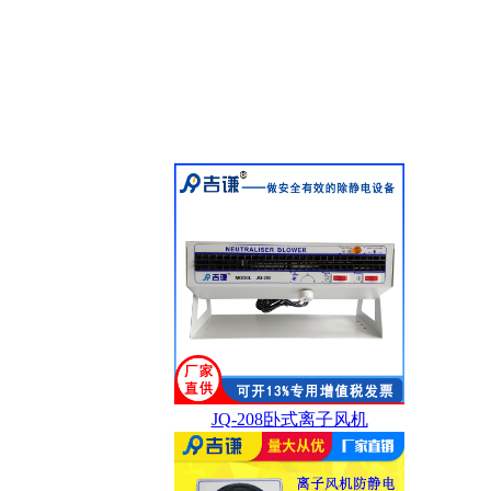
JQ-208卧式离子风机