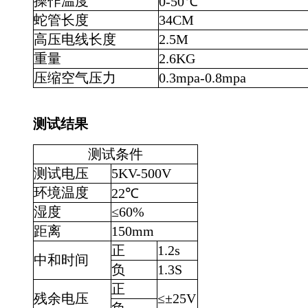
操作温度
0-50℃
蛇管长度
34CM
高压电线长度
2.5M
重量
2.6KG
压缩空气压力
0.3mpa-0.8mpa
测试结果
测试条件
测试电压
5KV-500V
环境温度
22℃
湿度
≤60%
距离
150mm
正
1.2s
中和时间
负
1.3S
正
残余电压
≤±25V