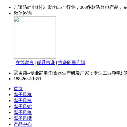
吉谦防静电科技--助力35个行业，300多款防静电产品
微信咨询
|
在线留言
|
联系吉谦
|
吉谦阿里店铺
188-2682-1351
首页
离子风机
离子风棒
离子风蛇
离子风枪
离子风嘴
产品中心