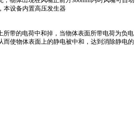
，物体出现在风嘴正前方300mm内时风嘴可自动
，本设备内置高压发生器
上所带的电荷中和掉，当物体表面所带电荷为负电
从而使物体表面上的静电被中和，达到消除静电的