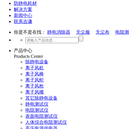
防静电耗材
解决方案
新闻中心
联系吉谦
你是不是在找：
静电消除器
无尘服
无尘布
电阻测
产品中心
Products Center
除静电设备
离子风机
离子风棒
离子风蛇
离子风枪
离子风嘴
其它除静电设备
静电测试仪
电阻测试仪
表面电阻测试仪
人体综合电阻测试仪
高压电源供电器