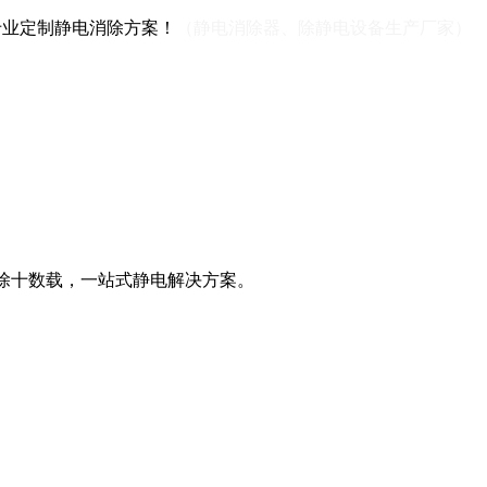
，专业定制静电消除方案！
（静电消除器、除静电设备生产厂家）