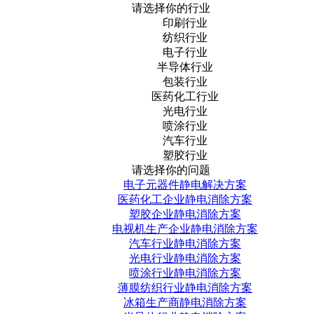
请选择你的行业
印刷行业
纺织行业
电子行业
半导体行业
包装行业
医药化工行业
光电行业
喷涂行业
汽车行业
塑胶行业
请选择你的问题
电子元器件静电解决方案
医药化工企业静电消除方案
塑胶企业静电消除方案
电视机生产企业静电消除方案
汽车行业静电消除方案
光电行业静电消除方案
喷涂行业静电消除方案
薄膜纺织行业静电消除方案
冰箱生产商静电消除方案