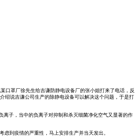
河北某口罩厂徐先生给吉谦防静电设备厂的张小姐打来了电话，反
介绍说吉谦公司生产的除静电设备可以解决这个问题，于是打
负离子，当中的负离子对抑制和杀灭细菌净化空气又显著的作
棒，考虑到疫情的严重性，马上安排生产并当天发出。