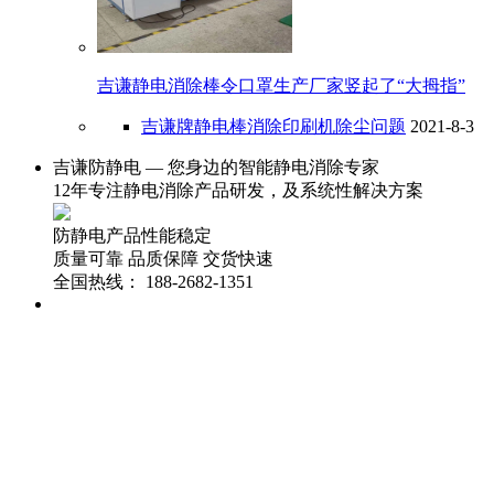
吉谦静电消除棒令口罩生产厂家竖起了“大拇指”
吉谦牌静电棒消除印刷机除尘问题
2021-8-3
吉谦防静电 — 您身边的智能静电消除专家
12年专注静电消除产品研发，及系统性解决方案
防静电产品性能稳定
质量可靠
品质保障
交货快速
全国热线：
188-2682-1351