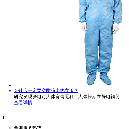
为什么一定要穿防静电的衣服？
研究发现静电对人体有害无利，人体长期在静电辐射...
查看详情
1
全国服务热线