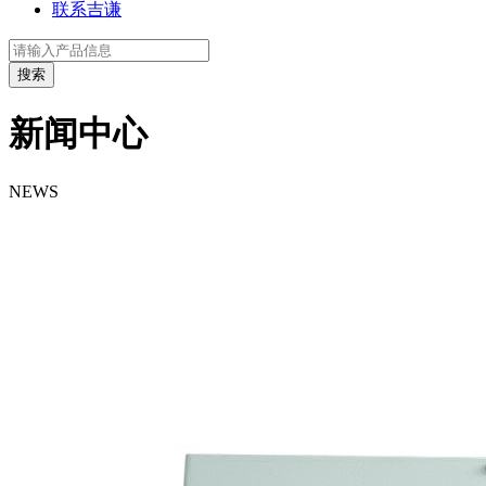
联系吉谦
新闻中心
NEWS