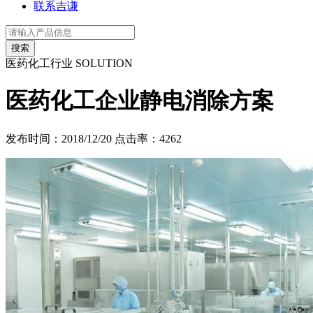
联系吉谦
医药化工行业
SOLUTION
医药化工企业静电消除方案
发布时间：2018/12/20
点击率：
4262