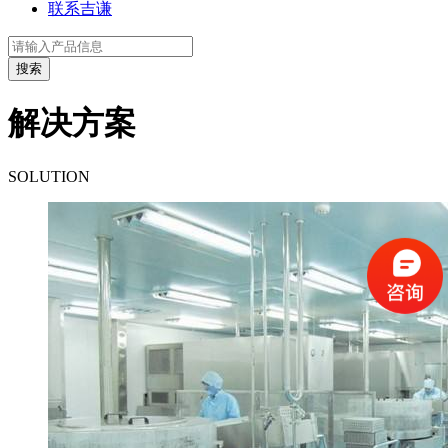
联系吉谦
解决方案
SOLUTION