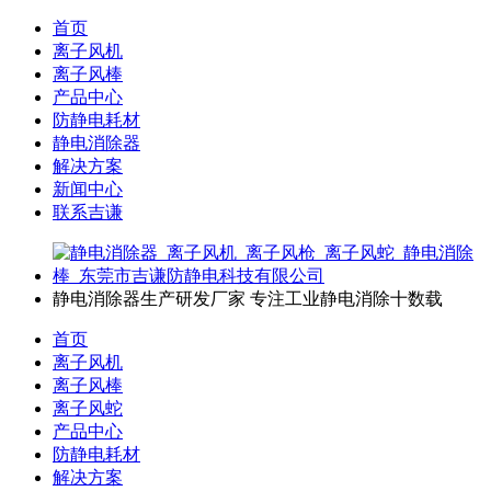
首页
离子风机
离子风棒
产品中心
防静电耗材
静电消除器
解决方案
新闻中心
联系吉谦
静电消除器生产研发厂家
专注工业静电消除十数载
首页
离子风机
离子风棒
离子风蛇
产品中心
防静电耗材
解决方案