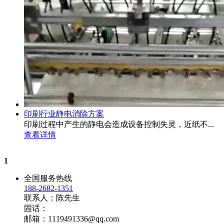
印刷行业静电消除方案
印刷过程中产生的静电会造成设备控制失灵，近纸不...
查看详情
1
全国服务热线
188-2682-1351
联系人：陈先生
固话：
邮箱：1119491336@qq.com