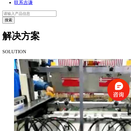
联系吉谦
解决方案
SOLUTION