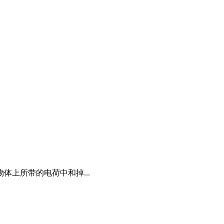
上所带的电荷中和掉...