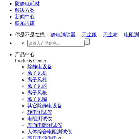
防静电耗材
解决方案
新闻中心
联系吉谦
你是不是在找：
静电消除器
无尘服
无尘布
电阻测
产品中心
Products Center
除静电设备
离子风机
离子风棒
离子风蛇
离子风枪
离子风嘴
其它除静电设备
静电测试仪
电阻测试仪
表面电阻测试仪
人体综合电阻测试仪
高压电源供电器