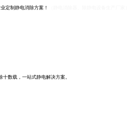
，专业定制静电消除方案！
（静电消除器、除静电设备生产厂家）