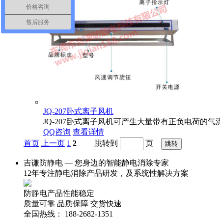
价格咨询
售后服务
JQ-207卧式离子风机
JQ-207卧式离子风机可产生大量带有正负电荷的气流
QQ咨询
查看详情
首页
上一页
1
2
跳转到
页
吉谦防静电 — 您身边的智能静电消除专家
12年专注静电消除产品研发，及系统性解决方案
防静电产品性能稳定
质量可靠
品质保障
交货快速
全国热线：
188-2682-1351