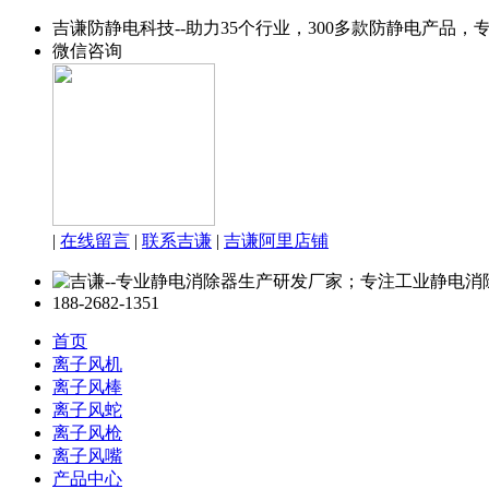
吉谦防静电科技--助力35个行业，300多款防静电产品
微信咨询
|
在线留言
|
联系吉谦
|
吉谦阿里店铺
188-2682-1351
首页
离子风机
离子风棒
离子风蛇
离子风枪
离子风嘴
产品中心