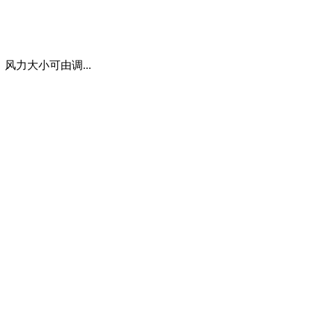
风力大小可由调...