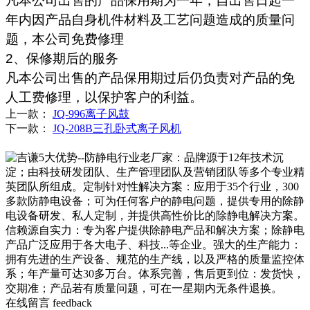
凡本公司出售的产品保用期为一年，自出售日起一
年内因产品自身机件材料及工艺问题造成的质量问
题，本公司免费修理
2、保修期后的服务
凡本公司出售的产品保用期过后仍负责对产品的免
人工费修理，以保护客户的利益。
上一款：
JQ-996离子风鼓
下一款：
JQ-208B三孔卧式离子风机
在线留言
feedback