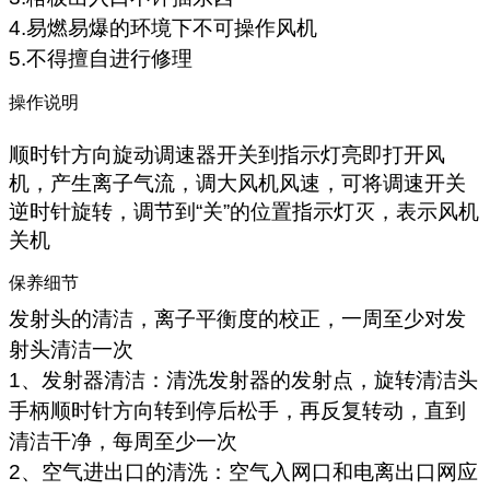
4.易燃易爆的环境下不可操作风机
5.不得擅自进行修理
操作说明
顺时针方向旋动调速器开关到指示灯亮即打开风
机，产生离子气流，调大风机风速，可将调速开关
逆时针旋转，调节到“关”的位置指示灯灭，表示风机
关机
保养细节
发射头的清洁，离子平衡度的校正，一周至少对发
射头清洁一次
1、发射器清洁：清洗发射器的发射点，旋转清洁头
手柄顺时针方向转到停后松手，再反复转动，直到
清洁干净，每周至少一次
2、空气进出口的清洗：空气入网口和电离出口网应