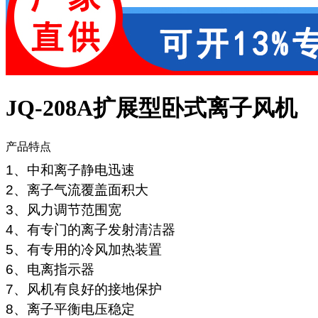
JQ-208A扩展型卧式离子风机
产品特点
1、中和离子静电迅速
2、离子气流覆盖面积大
3、风力调节范围宽
4、有专门的离子发射清洁器
5、有专用的冷风加热装置
6、电离指示器
7、风机有良好的接地保护
8、离子平衡电压稳定