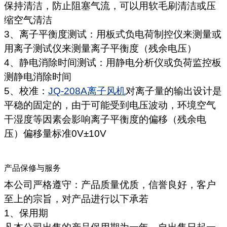
保持清洁，防止阻塞气流，可以用软毛刷清洁或压
缩空气清洁
3、离子平衡度测试：用板式负电荷制控仪来测量或
用离子测试仪来测量离子平衡度（残余电压）
4、静电消除时间测试：用静电分析仪或负荷监控板
测静电消除时间
5、校准：
JQ-208A离子风机
对离子量的输出设计是
平稳的固定的，由于可能受到电压波动，环境空气
干湿度等因素会影响离子平衡度的偏移（残余电
压）偏移量标准0V±10V
产品保修与服务
本公司严格遵守：产品质量优质，信誉良好，客户
至上的宗旨，对产品进行以下承若
1、保用期