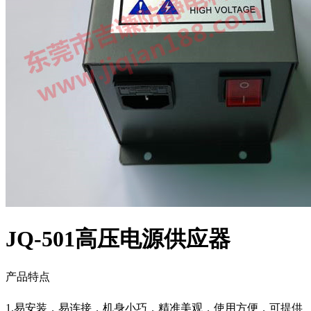
JQ-501高压电源供应器
产品特点
1.易安装，易连接，机身小巧，精准美观，使用方便，可提供