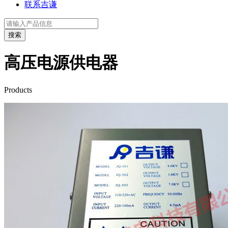
联系吉谦
高压电源供电器
Products