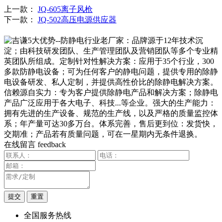
上一款：
JQ-605离子风枪
下一款：
JQ-502高压电源供应器
在线留言
feedback
全国服务热线