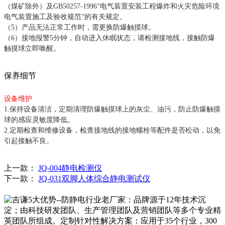
（煤矿除外）及GB50257-1996“电气装置安装工程爆炸和火灾危险环境
电气装置施工及验收规范”的有关规定。
（5）产品无法正常工作时，需更换防爆触摸球。
（6）接地报警5分钟，自动进入休眠状态，请检测接地线，接触防爆
触摸球立即唤醒。
保养细节
设备维护
1.
保持设备清洁，定期清理防爆触摸球上的灰尘、油污，防止防爆触摸
球的感应灵敏度降低。
2.
定期检查和维修设备，检查接地线的接地螺栓等配件是否松动，以免
引起接触不良。
上一款：
JQ-004静电检测仪
下一款：
JQ-031双脚人体综合静电测试仪