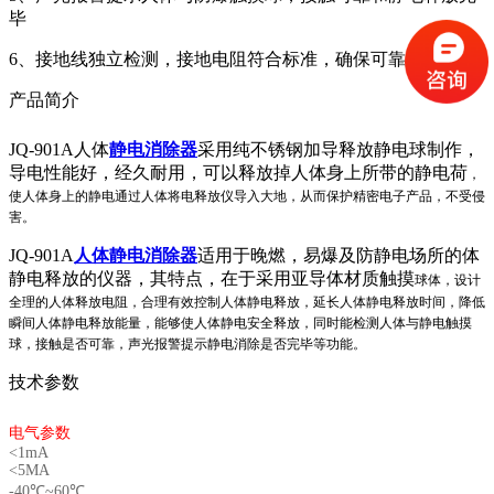
毕
6、接地线独立检测，接地电阻符合标准，确保可靠接地
产品简介
JQ-901A人体
静电消除器
采用纯不锈钢加导释放静电球制作，
导电性能好，经久耐用，可以释放掉人体身上所带的静电荷
，
使人体身上的静电通过人体将电释放仪导入大地，从而保护精密电子产品，不受侵
害。
JQ-901A
人体静电消除器
适用于晚燃，易爆及防静电场所的体
静电释放的仪器，其特点，在于采用亚导体材质触摸
球体，设计
全理的人体释放电阻，合理有效控制人体静电释放，延长人体静电释放时间，降低
瞬间人体静电释放能量，
能够使人体静电安全释放，同时能检测人体与静电触摸
球，接触是否可靠，声光报警提示静电消除是否完毕等功能。
技术参数
电气参数
<1mA
<5MA
-4
0
℃
~60℃