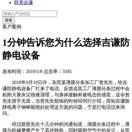
联系吉谦
客户案例
1分钟告诉您为什么选择吉谦防
静电设备
发布时间：2019/1/8
点击率：
3181
2018年9月10日许，东莞某薄膜分条加工厂曾先生，给吉
谦防静电设备厂打来了电话。反馈说其工厂薄膜分条过程中会
粘附大量灰尘很难清理，与身体接触有被电击的感觉，这令曾
先生措手无策，当曾先生烦恼的时候经同行介绍，得知吉谦除
静电离子钢棒能很好处理这方面的问题，于是打电话过来询
问。
经过跟曾先生十几分钟的沟通知道，薄膜分条过程中，薄
膜与机械摩擦产生了高伏静电，同时吸附空气中的灰尘，从而