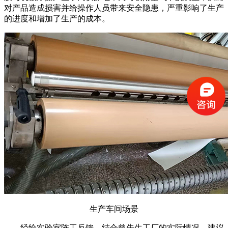
对产品造成损害并给操作人员带来安全隐患，严重影响了生产
的进度和增加了生产的成本。
生产车间场景
经给实验室陈工反馈，结合曾先生工厂的实际情况，建议